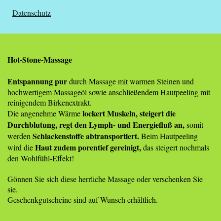
Datenschutz
Hot-Stone-Massage
Entspannung pur
durch Massage mit warmen Steinen und
hochwertigem Massageöl sowie anschließendem Hautpeeling mit
reinigendem Birkenextrakt.
lockert Muskeln, steigert die
Die angenehme Wärme
Durchblutung, regt den Lymph- und Energiefluß an,
somit
Schlackenstoffe abtransportiert.
werden
Beim Hautpeeling
Haut zudem porentief gereinigt,
wird die
das steigert nochmals
den Wohlfühl-Effekt!
Gönnen Sie sich diese herrliche Massage oder verschenken Sie
sie.
Geschenkgutscheine sind auf Wunsch erhältlich.