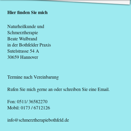
Hier finden Sie mich
Naturheilkunde und
Schmerztherapie
Beate Wulbrand
in der Bothfelder Praxis
Sutelstrasse 54 A
30659 Hannover
Termine nach Vereinbarung
Rufen Sie mich gerne an oder schreiben Sie eine Email.
Fon: 0511/ 36582270
Mobil: 0173 / 6712126
info@schmerztherapiebothfeld.de